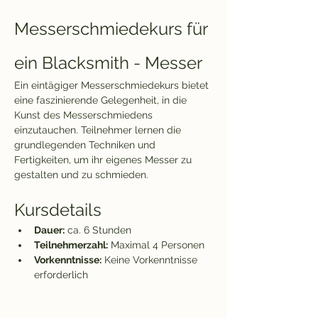
Messerschmiedekurs für 
ein Blacksmith - Messer
Ein eintägiger Messerschmiedekurs bietet 
eine faszinierende Gelegenheit, in die 
Kunst des Messerschmiedens 
einzutauchen. Teilnehmer lernen die 
grundlegenden Techniken und 
Fertigkeiten, um ihr eigenes Messer zu 
gestalten und zu schmieden. 
Kursdetails
Dauer:
 ca. 6 Stunden
Teilnehmerzahl:
 Maximal 4 Personen
Vorkenntnisse:
 Keine Vorkenntnisse 
erforderlich