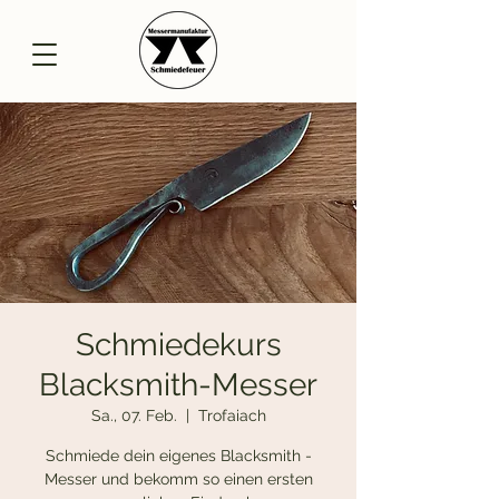
Schmiedekurs
Blacksmith-Messer
Sa., 07. Feb.
  |  
Trofaiach
Schmiede dein eigenes Blacksmith -
Messer und bekomm so einen ersten