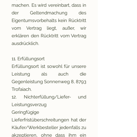
machen. Es wird vereinbart, dass in
der Geltendmachung des
Eigentumsvorbehalts kein Rücktritt
vom Vertrag liegt, außer, wir
erklären den Rücktritt vom Vertrag
ausdrücklich.
11. Erfüllungsort
Erfüllungsort ist sowohl für unsere
Leistung als auch die
Gegenleistung Sonnenweg 8, 8793
Trofaiach.
12. Nichterfüllung/Liefer- und
Leistungsverzug
Geringfügige
Lieferfristüberschreitungen hat der
Käufer/Werkbesteller jedenfalls zu
akzeptieren, ohne dass ihm ein