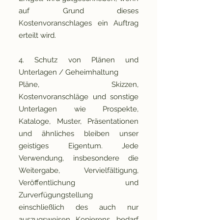
auf Grund dieses
Kostenvoranschlages ein Auftrag
erteilt wird.
4. Schutz von Plänen und
Unterlagen / Geheimhaltung
Pläne, Skizzen,
Kostenvoranschläge und sonstige
Unterlagen wie Prospekte,
Kataloge, Muster, Präsentationen
und ähnliches bleiben unser
geistiges Eigentum. Jede
Verwendung, insbesondere die
Weitergabe, Vervielfältigung,
Veröffentlichung und
Zurverfügungstellung
einschließlich des auch nur
auszugsweisen Kopierens, bedarf