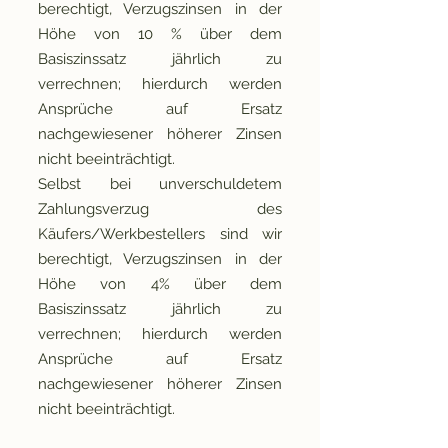
berechtigt, Verzugszinsen in der
Höhe von 10 % über dem
Basiszinssatz jährlich zu
verrechnen; hierdurch werden
Ansprüche auf Ersatz
nachgewiesener höherer Zinsen
nicht beeinträchtigt.
Selbst bei unverschuldetem
Zahlungsverzug des
Käufers/Werkbestellers sind wir
berechtigt, Verzugszinsen in der
Höhe von 4% über dem
Basiszinssatz jährlich zu
verrechnen; hierdurch werden
Ansprüche auf Ersatz
nachgewiesener höherer Zinsen
nicht beeinträchtigt.