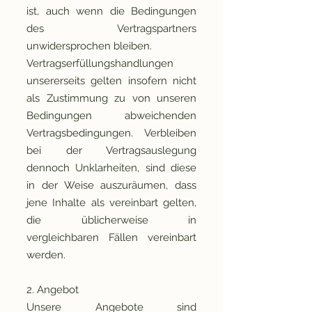
ist, auch wenn die Bedingungen
des Vertragspartners
unwidersprochen bleiben.
Vertragserfüllungshandlungen
unsererseits gelten insofern nicht
als Zustimmung zu von unseren
Bedingungen abweichenden
Vertragsbedingungen. Verbleiben
bei der Vertragsauslegung
dennoch Unklarheiten, sind diese
in der Weise auszuräumen, dass
jene Inhalte als vereinbart gelten,
die üblicherweise in
vergleichbaren Fällen vereinbart
werden.
2. Angebot
Unsere Angebote sind