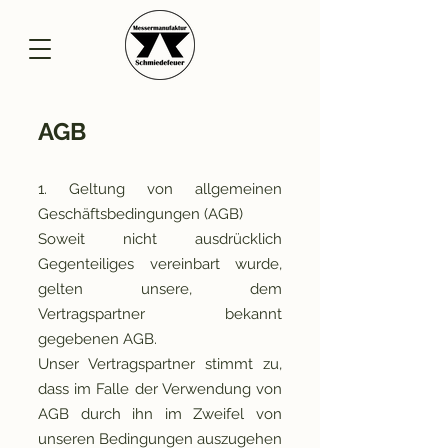
AGB
1. Geltung von allgemeinen
Geschäftsbedingungen (AGB)
Soweit nicht ausdrücklich
Gegenteiliges vereinbart wurde,
gelten unsere, dem
Vertragspartner bekannt
gegebenen AGB.
Unser Vertragspartner stimmt zu,
dass im Falle der Verwendung von
AGB durch ihn im Zweifel von
unseren Bedingungen auszugehen