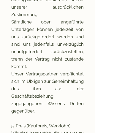
unserer ausdrücklichen
Zustimmung.
Sämtliche oben angeführte
Unterlagen können jederzeit von
uns zurückgefordert werden und
sind uns jedenfalls unverzüglich
unaufgefordert zurückzustellen,
wenn der Vertrag nicht zustande
kommt.
Unser Vertragspartner verpflichtet
sich im Übrigen zur Geheimhaltung
des ihm aus der
Geschäftsbeziehung
zugegangenen Wissens Dritten
gegenüber.
5. Preis (Kaufpreis, Werklohn)