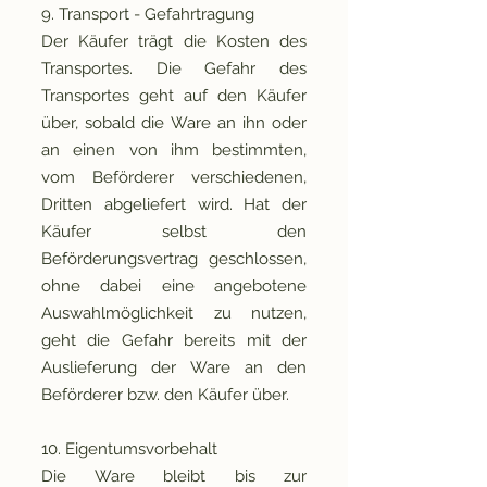
9. Transport - Gefahrtragung
Der Käufer trägt die Kosten des
Transportes. Die Gefahr des
Transportes geht auf den Käufer
über, sobald die Ware an ihn oder
an einen von ihm bestimmten,
vom Beförderer verschiedenen,
Dritten abgeliefert wird. Hat der
Käufer selbst den
Beförderungsvertrag geschlossen,
ohne dabei eine angebotene
Auswahlmöglichkeit zu nutzen,
geht die Gefahr bereits mit der
Auslieferung der Ware an den
Beförderer bzw. den Käufer über.
10. Eigentumsvorbehalt
Die Ware bleibt bis zur