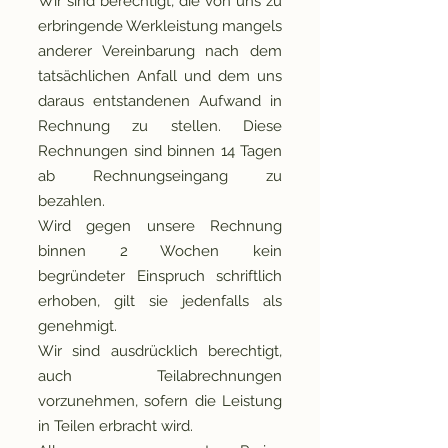
Wir sind berechtigt, die von uns zu
erbringende Werkleistung mangels
anderer Vereinbarung nach dem
tatsächlichen Anfall und dem uns
daraus entstandenen Aufwand in
Rechnung zu stellen. Diese
Rechnungen sind binnen 14 Tagen
ab Rechnungseingang zu
bezahlen.
Wird gegen unsere Rechnung
binnen 2 Wochen kein
begründeter Einspruch schriftlich
erhoben, gilt sie jedenfalls als
genehmigt.
Wir sind ausdrücklich berechtigt,
auch Teilabrechnungen
vorzunehmen, sofern die Leistung
in Teilen erbracht wird.