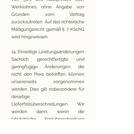
Werklohnes ohne Angabe von
Gründen vom Vertrag
zurückzutreten. Auf das richterliche
Mäßigungsrecht gemäß § 7 KSchG
wird hingewiesen.
14. Einseitige Leistungsänderungen
Sachlich gerechtfertigte und
geringfügige Änderungen, die
nicht den Preis betreffen, können
unsererseits vorgenommen
werden. Dies gilt insbesondere für
derartige
Lieferfristüberschreitungen. Wir
werden dann, wenn die
tatsächliche Fristüberschreitung
abschätzbar ist, spätestens jedoch