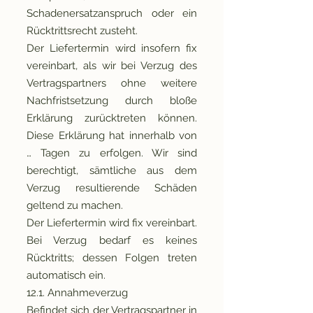
Schadenersatzanspruch oder ein
Rücktrittsrecht zusteht.
Der Liefertermin wird insofern fix
vereinbart, als wir bei Verzug des
Vertragspartners ohne weitere
Nachfristsetzung durch bloße
Erklärung zurücktreten können.
Diese Erklärung hat innerhalb von
… Tagen zu erfolgen. Wir sind
berechtigt, sämtliche aus dem
Verzug resultierende Schäden
geltend zu machen.
Der Liefertermin wird fix vereinbart.
Bei Verzug bedarf es keines
Rücktritts; dessen Folgen treten
automatisch ein.
12.1. Annahmeverzug
Befindet sich der Vertragspartner in