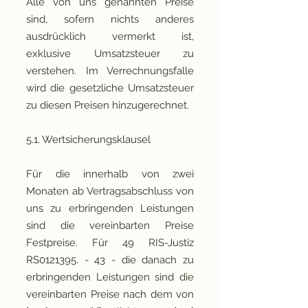
Alle von uns genannten Preise
sind, sofern nichts anderes
ausdrücklich vermerkt ist,
exklusive Umsatzsteuer zu
verstehen. Im Verrechnungsfalle
wird die gesetzliche Umsatzsteuer
zu diesen Preisen hinzugerechnet.
5.1. Wertsicherungsklausel
Für die innerhalb von zwei
Monaten ab Vertragsabschluss von
uns zu erbringenden Leistungen
sind die vereinbarten Preise
Festpreise. Für 49 RIS-Justiz
RS0121395. - 43 - die danach zu
erbringenden Leistungen sind die
vereinbarten Preise nach dem von