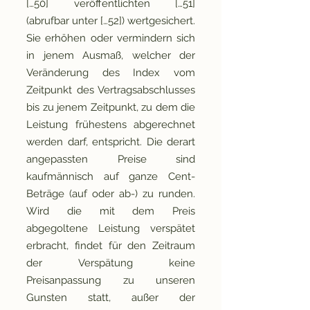
[…50] veröffentlichten […51]
(abrufbar unter […52]) wertgesichert.
Sie erhöhen oder vermindern sich
in jenem Ausmaß, welcher der
Veränderung des Index vom
Zeitpunkt des Vertragsabschlusses
bis zu jenem Zeitpunkt, zu dem die
Leistung frühestens abgerechnet
werden darf, entspricht. Die derart
angepassten Preise sind
kaufmännisch auf ganze Cent-
Beträge (auf oder ab-) zu runden.
Wird die mit dem Preis
abgegoltene Leistung verspätet
erbracht, findet für den Zeitraum
der Verspätung keine
Preisanpassung zu unseren
Gunsten statt, außer der