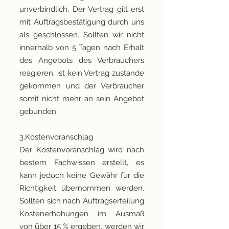
unverbindlich. Der Vertrag gilt erst
mit Auftragsbestätigung durch uns
als geschlossen. Sollten wir nicht
innerhalb von 5 Tagen nach Erhalt
des Angebots des Verbrauchers
reagieren, ist kein Vertrag zustande
gekommen und der Verbraucher
somit nicht mehr an sein Angebot
gebunden.
3.Kostenvoranschlag
Der Kostenvoranschlag wird nach
bestem Fachwissen erstellt, es
kann jedoch keine Gewähr für die
Richtigkeit übernommen werden.
Sollten sich nach Auftragserteilung
Kostenerhöhungen im Ausmaß
von über 15 % ergeben, werden wir