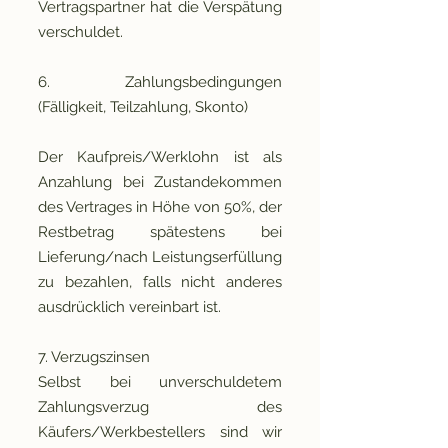
Vertragspartner hat die Verspätung
verschuldet.
6. Zahlungsbedingungen
(Fälligkeit, Teilzahlung, Skonto)
Der Kaufpreis/Werklohn ist als
Anzahlung bei Zustandekommen
des Vertrages in Höhe von 50%, der
Restbetrag spätestens bei
Lieferung/nach Leistungserfüllung
zu bezahlen, falls nicht anderes
ausdrücklich vereinbart ist.
7. Verzugszinsen
Selbst bei unverschuldetem
Zahlungsverzug des
Käufers/Werkbestellers sind wir