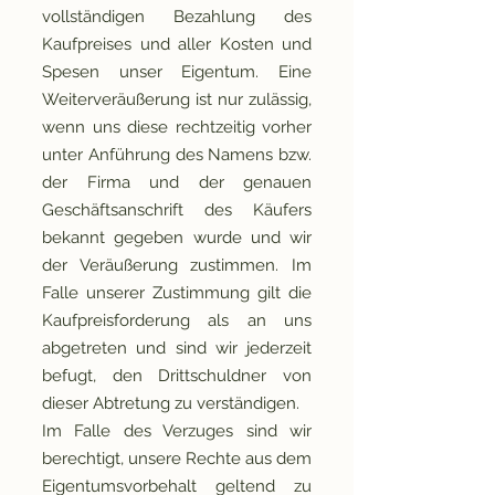
vollständigen Bezahlung des
Kaufpreises und aller Kosten und
Spesen unser Eigentum. Eine
Weiterveräußerung ist nur zulässig,
wenn uns diese rechtzeitig vorher
unter Anführung des Namens bzw.
der Firma und der genauen
Geschäftsanschrift des Käufers
bekannt gegeben wurde und wir
der Veräußerung zustimmen. Im
Falle unserer Zustimmung gilt die
Kaufpreisforderung als an uns
abgetreten und sind wir jederzeit
befugt, den Drittschuldner von
dieser Abtretung zu verständigen.
Im Falle des Verzuges sind wir
berechtigt, unsere Rechte aus dem
Eigentumsvorbehalt geltend zu