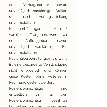
den Vertragspartner davon
unverzüglich verständigen. Sollten
sich nach Auftragserteilung
unvermeidliche
Kostenerhöhungen im Ausmaß
von über 15 % ergeben, werden wir
den Auftraggeber davon
unverzüglich verständigen. Bei
unvermeidlichen
Kostenüberschreitungen bis 15 %
ist eine gesonderte Verständigung
nicht erforderlich und können
diese Kosten ohne weiteres in
Rechnung gestellt werden.
Kostenvoranschläge sind
entgeltlich. Ein für den
Kostenvoranschlag bezahltes
Entgelt wird gutgeschrieben, wenn