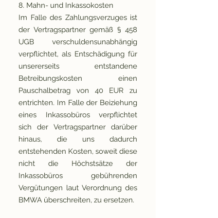
8. Mahn- und Inkassokosten
Im Falle des Zahlungsverzuges ist
der Vertragspartner gemäß § 458
UGB verschuldensunabhängig
verpflichtet, als Entschädigung für
unsererseits entstandene
Betreibungskosten einen
Pauschalbetrag von 40 EUR zu
entrichten. Im Falle der Beiziehung
eines Inkassobüros verpflichtet
sich der Vertragspartner darüber
hinaus, die uns dadurch
entstehenden Kosten, soweit diese
nicht die Höchstsätze der
Inkassobüros gebührenden
Vergütungen laut Verordnung des
BMWA überschreiten, zu ersetzen.