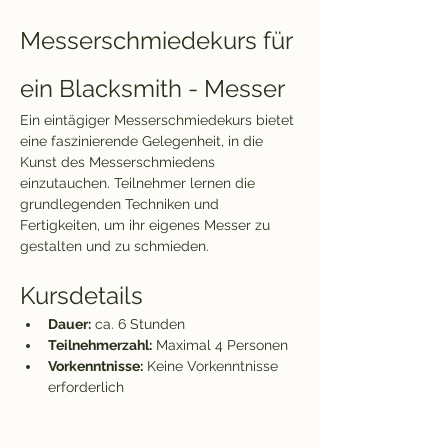
Messerschmiedekurs für 
ein Blacksmith - Messer
Ein eintägiger Messerschmiedekurs bietet 
eine faszinierende Gelegenheit, in die 
Kunst des Messerschmiedens 
einzutauchen. Teilnehmer lernen die 
grundlegenden Techniken und 
Fertigkeiten, um ihr eigenes Messer zu 
gestalten und zu schmieden. 
Kursdetails
Dauer:
 ca. 6 Stunden
Teilnehmerzahl:
 Maximal 4 Personen
Vorkenntnisse:
 Keine Vorkenntnisse 
erforderlich