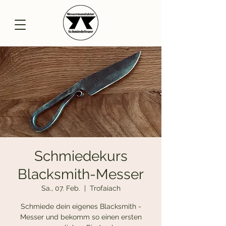
Schmiedekurs
Blacksmith-Messer
Sa., 07. Feb.
  |  
Trofaiach
Schmiede dein eigenes Blacksmith -
Messer und bekomm so einen ersten