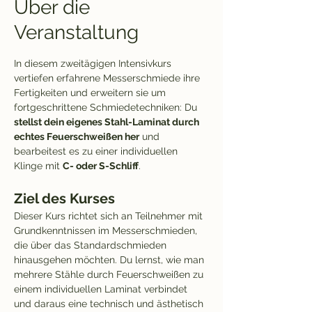
Über die
Veranstaltung
In diesem zweitägigen Intensivkurs 
vertiefen erfahrene Messerschmiede ihre 
Fertigkeiten und erweitern sie um 
fortgeschrittene Schmiedetechniken: Du 
stellst dein eigenes Stahl-Laminat durch 
echtes Feuerschweißen her
 und 
bearbeitest es zu einer individuellen 
Klinge mit 
C- oder S-Schliff
.
Ziel des Kurses
Dieser Kurs richtet sich an Teilnehmer mit 
Grundkenntnissen im Messerschmieden, 
die über das Standardschmieden 
hinausgehen möchten. Du lernst, wie man 
mehrere Stähle durch Feuerschweißen zu 
einem individuellen Laminat verbindet 
und daraus eine technisch und ästhetisch 