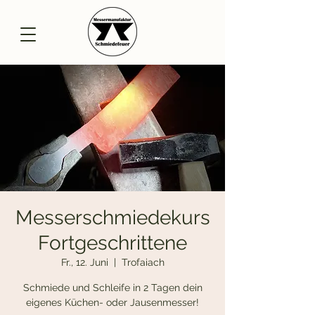
Messerschmiedekurs
Fortgeschrittene
Fr., 12. Juni
  |  
Trofaiach
Schmiede und Schleife in 2 Tagen dein
eigenes Küchen- oder Jausenmesser!