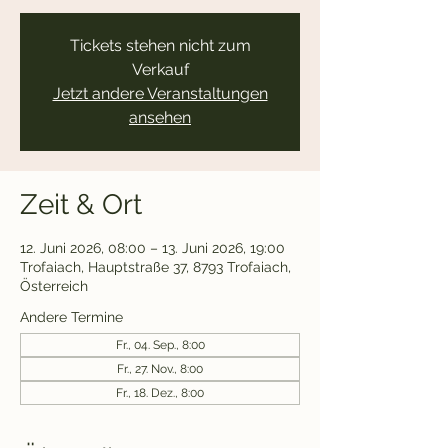
Tickets stehen nicht zum
Verkauf
Jetzt andere Veranstaltungen
ansehen
Zeit & Ort
12. Juni 2026, 08:00 – 13. Juni 2026, 19:00
Trofaiach, Hauptstraße 37, 8793 Trofaiach,
Österreich
Andere Termine
Fr., 04. Sep., 8:00
Fr., 27. Nov., 8:00
Fr., 18. Dez., 8:00