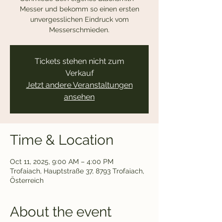
Messer und bekomm so einen ersten
unvergesslichen Eindruck vom
Messerschmieden.
Tickets stehen nicht zum
Verkauf
Jetzt andere Veranstaltungen
ansehen
Time & Location
Oct 11, 2025, 9:00 AM – 4:00 PM
Trofaiach, Hauptstraße 37, 8793 Trofaiach,
Österreich
About the event