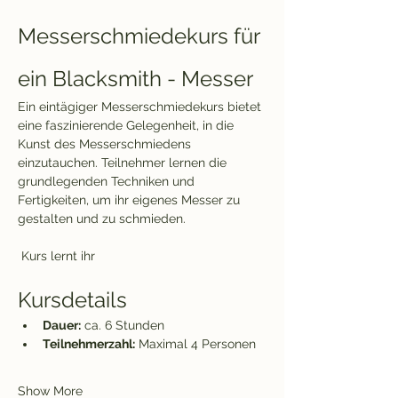
Messerschmiedekurs für 
ein Blacksmith - Messer
Ein eintägiger Messerschmiedekurs bietet 
eine faszinierende Gelegenheit, in die 
Kunst des Messerschmiedens 
einzutauchen. Teilnehmer lernen die 
grundlegenden Techniken und 
Fertigkeiten, um ihr eigenes Messer zu 
gestalten und zu schmieden. 
 Kurs lernt ihr
Kursdetails
Dauer:
 ca. 6 Stunden
Teilnehmerzahl:
 Maximal 4 Personen
Show More