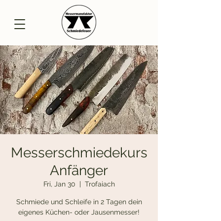
Messerschmiedekurs
Anfänger
Fri, Jan 30
  |  
Trofaiach
Schmiede und Schleife in 2 Tagen dein
eigenes Küchen- oder Jausenmesser!