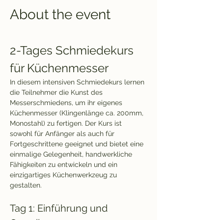
About the event
2-Tages Schmiedekurs 
für Küchenmesser
In diesem intensiven Schmiedekurs lernen 
die Teilnehmer die Kunst des 
Messerschmiedens, um ihr eigenes 
Küchenmesser (Klingenlänge ca. 200mm, 
Monostahl) zu fertigen. Der Kurs ist 
sowohl für Anfänger als auch für 
Fortgeschrittene geeignet und bietet eine 
einmalige Gelegenheit, handwerkliche 
Fähigkeiten zu entwickeln und ein 
einzigartiges Küchenwerkzeug zu 
gestalten.
Tag 1: Einführung und 